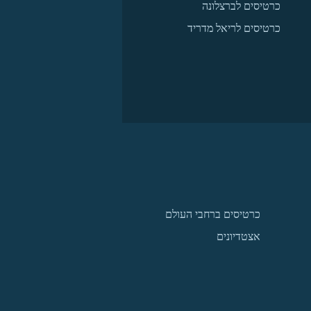
כרטיסים לברצלונה
כרטיסים לריאל מדריד
כרטיסים ברחבי העולם
אצטדיונים