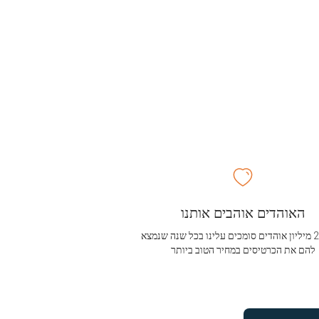
האוהדים אוהבים אותנו
מעל 2.5 מיליון אוהדים סומכים עלינו בכל שנה שנמצא
להם את הכרטיסים במחיר הטוב ביותר