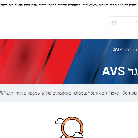
משווים רק בין אתרים בטוחים ומאובטחים, המחירים עשויים להיות גבוהים או נמוכים מהמחירים בשוק
ו נגד AVS
AV