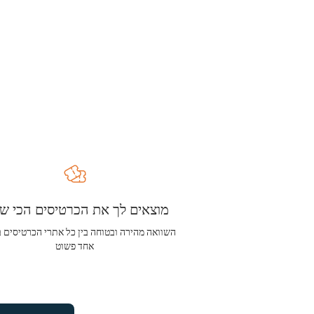
מוצאים לך את הכרטיסים הכי שו
השוואה מהירה ובטוחה בין כל אתרי הכרטיסים 
אחד פשוט