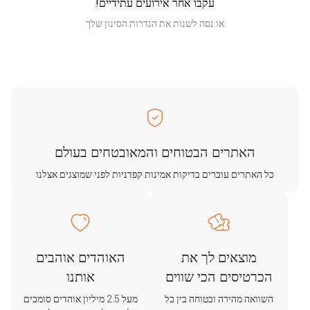
עקבו אחר אירועים עתידיים!
או נסה לשנות את הגדרות הסינון שלך
האתרים הבטוחים והמאובטחים בעולם
כל האתרים עוברים בדיקות אמינות קפדניות לפני שמוצגים אצלנו
מוצאים לך את
האוהדים אוהבים
הכרטיסים הכי שווים
אותנו
השוואה מהירה ובטוחה בין כל
מעל 2.5 מיליון אוהדים סומכים