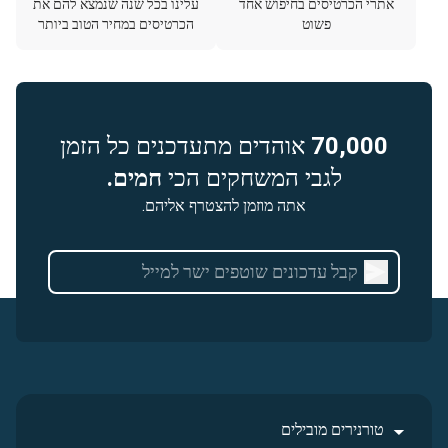
אתרי הכרטיסים בחיפוש אחד
עלינו בכל שנה שנמצא להם את
פשוט
הכרטיסים במחיר הטוב ביותר
70,000
אוהדים מתעדכנים כל הזמן
לגבי המשחקים הכי
חמים.
אתה מוזמן להצטרף אליהם.
טורנירים מובילים