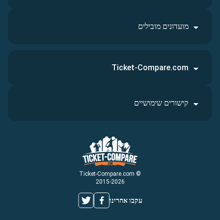
מועדונים מובילים
Ticket-Compare.com
קישורים שימושיים
© Ticket-Compare.com
2015-2026
עקבו אחרינו