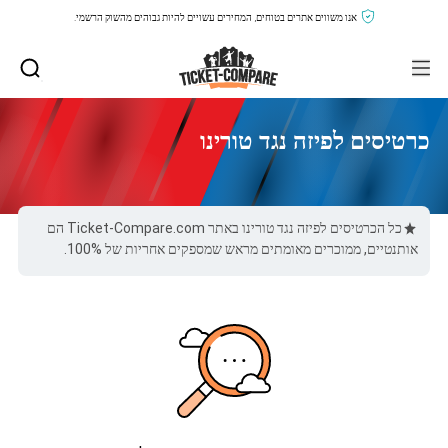
אנו משווים אתרים בטוחים, המחירים עשויים להיות גבוהים מהשוק הרשמי.
כרטיסים לפיזה נגד טורינו
כל הכרטיסים לפיזה נגד טורינו באתר Ticket-Compare.com הם
אותנטיים, ממוכרים מאומתים מראש שמספקים אחריות של 100%.