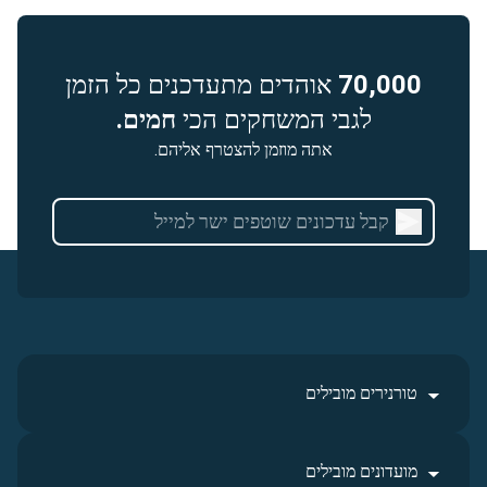
70,000
אוהדים מתעדכנים כל הזמן
לגבי המשחקים הכי
חמים.
אתה מוזמן להצטרף אליהם.
טורנירים מובילים
מועדונים מובילים