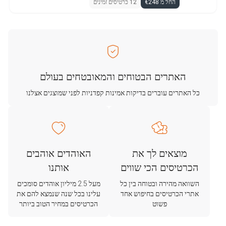
החל מ €248
12 כרטיסים זמינים
האתרים הבטוחים והמאובטחים בעולם
כל האתרים עוברים בדיקות אמינות קפדניות לפני שמוצגים אצלנו
מוצאים לך את
האוהדים אוהבים
הכרטיסים הכי שווים
אותנו
השוואה מהירה ובטוחה בין כל
מעל 2.5 מיליון אוהדים סומכים
אתרי הכרטיסים בחיפוש אחד
עלינו בכל שנה שנמצא להם את
פשוט
הכרטיסים במחיר הטוב ביותר