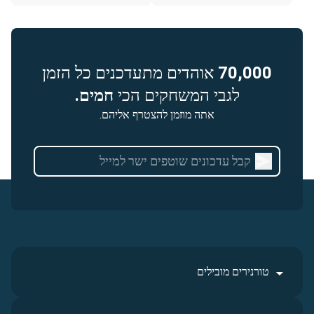
70,000
אוהדים מתעדכנים כל הזמן
לגבי המשחקים הכי
חמים.
אתה מוזמן להצטרף אליהם.
טורנירים מובילים