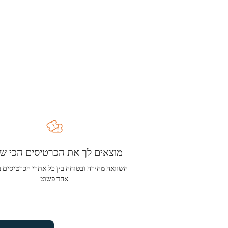
מוצאים לך את הכרטיסים הכי שו
השוואה מהירה ובטוחה בין כל אתרי הכרטיסים 
אחד פשוט