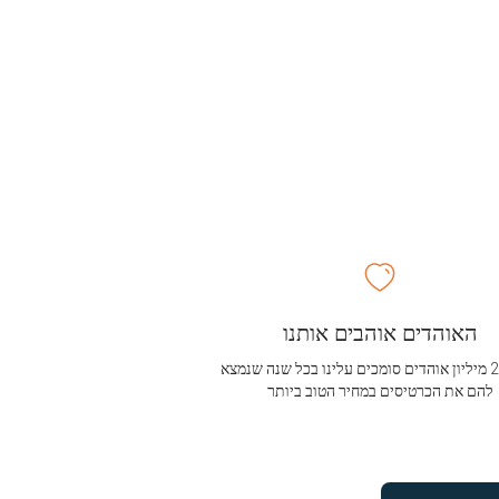
האוהדים אוהבים אותנו
מעל 2.5 מיליון אוהדים סומכים עלינו בכל שנה שנמצא
להם את הכרטיסים במחיר הטוב ביותר