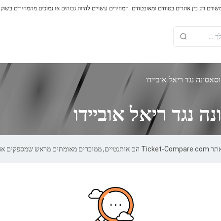
משווים רק בין אתרים בטוחים ומאובטחים, המחירים עשויים להיות גבוהים או נמוכים מהמחירים בשוק
אסונה נגד ריאל אוביידו
 נגד ריאל אוביידו
ת של 100%.