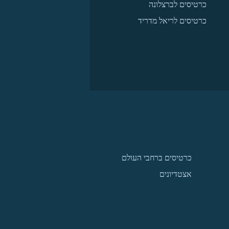
כרטיסים לברצלונה
כרטיסים לריאל מדריד
כרטיסים ברחבי העולם
אצטדיונים