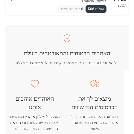
לוריאנט, Francia
2027
החל מ $86
6 כרטיסים זמינים
האתרים הבטוחים והמאובטחים בעולם
כל האתרים עוברים בדיקות אמינות קפדניות לפני שמוצגים אצלנו
מוצאים לך את
האוהדים אוהבים
הכרטיסים הכי שווים
אותנו
השוואה מהירה ובטוחה בין כל
מעל 2.5 מיליון אוהדים סומכים
אתרי הכרטיסים בחיפוש אחד
עלינו בכל שנה שנמצא להם את
פשוט
הכרטיסים במחיר הטוב ביותר