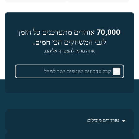
70,000
אוהדים מתעדכנים כל הזמן
לגבי המשחקים הכי
חמים.
אתה מוזמן להצטרף אליהם.
טורנירים מובילים