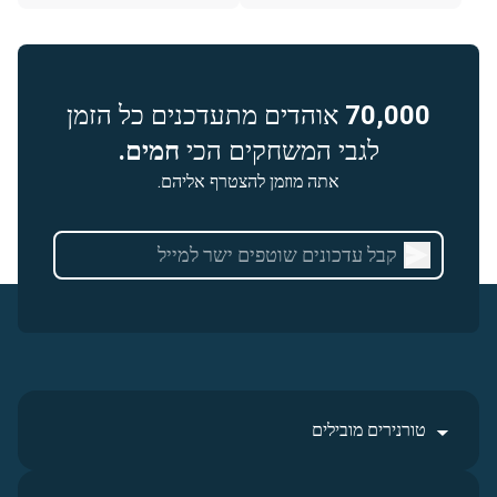
70,000
אוהדים מתעדכנים כל הזמן
לגבי המשחקים הכי
חמים.
אתה מוזמן להצטרף אליהם.
טורנירים מובילים