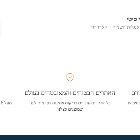
י סיטי
אנגלית השנייה
・
קארו רוד
וים
האתרים הבטוחים והמאובטחים בעולם
בחיפוש
כל האתרים עוברים בדיקות אמינות קפדניות לפני
שמוצגים אצלנו