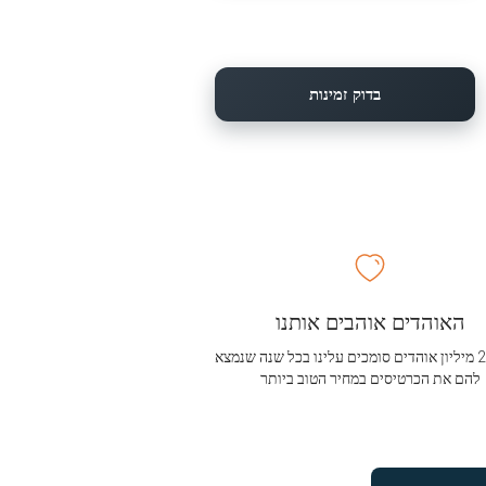
בדוק זמינות
האוהדים אוהבים אותנו
מעל 2.5 מיליון אוהדים סומכים עלינו בכל שנה שנמצא
להם את הכרטיסים במחיר הטוב ביותר