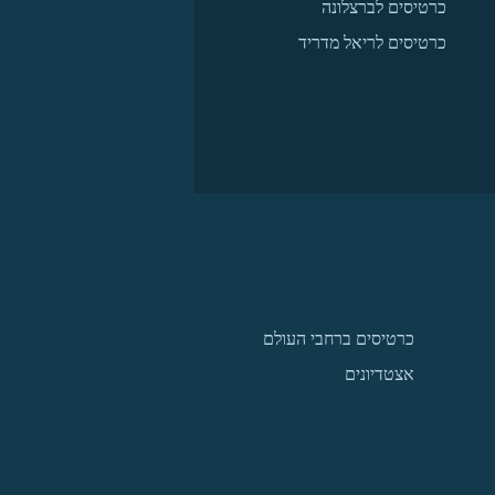
כרטיסים לברצלונה
כרטיסים לריאל מדריד
כרטיסים ברחבי העולם
אצטדיונים