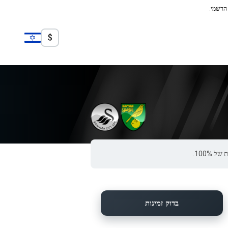
 הרשמי.
$
בדוק זמינות