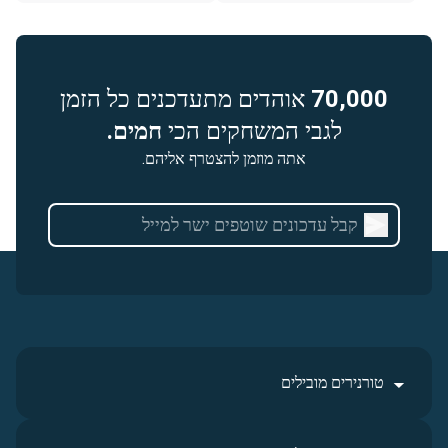
70,000
אוהדים מתעדכנים כל הזמן
לגבי המשחקים הכי
חמים.
אתה מוזמן להצטרף אליהם.
טורנירים מובילים