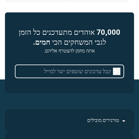
70,000
אוהדים מתעדכנים כל הזמן
לגבי המשחקים הכי
חמים.
אתה מוזמן להצטרף אליהם.
טורנירים מובילים