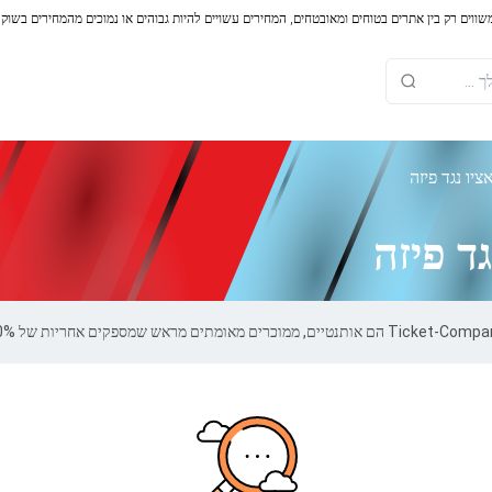
משווים רק בין אתרים בטוחים ומאובטחים, המחירים עשויים להיות גבוהים או נמוכים מהמחירים בשוק
יו נגד פיזה
ד פיזה