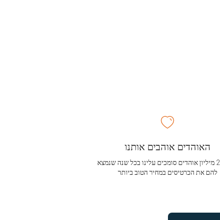
האוהדים אוהבים אותנו
מעל 2.5 מיליון אוהדים סומכים עלינו בכל שנה שנמצא
להם את הכרטיסים במחיר הטוב ביותר