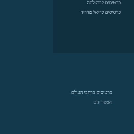
כרטיסים לברצלונה
כרטיסים לריאל מדריד
כרטיסים ברחבי העולם
אצטדיונים