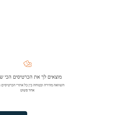
מוצאים לך את הכרטיסים הכי שו
השוואה מהירה ובטוחה בין כל אתרי הכרטיסים 
אחד פשוט