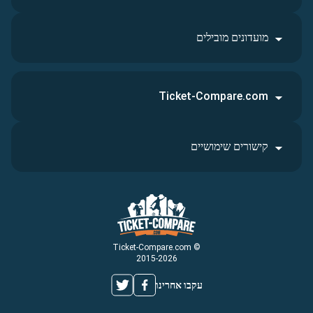
מועדונים מובילים
Ticket-Compare.com
קישורים שימושיים
© Ticket-Compare.com
2015-2026
עקבו אחרינו