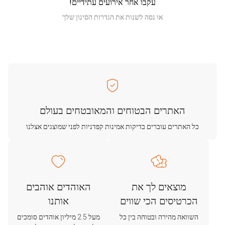
עקבו אחר אירועים עתידיים!
או נסה לשנות את הגדרות הסינון שלך
האתרים הבטוחים והמאובטחים בעולם
כל האתרים עוברים בדיקות אמינות קפדניות לפני שמוצגים אצלנו
מוצאים לך את
האוהדים אוהבים
הכרטיסים הכי שווים
אותנו
השוואה מהירה ובטוחה בין כל
מעל 2.5 מיליון אוהדים סומכים