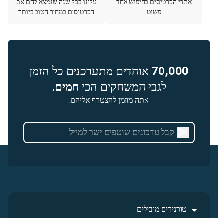
אתרי הכרטיסים בחיפוש אחד
עלינו בכל שנה שנמצא להם את
פשוט
הכרטיסים במחיר הטוב ביותר
70,000
אוהדים מתעדכנים כל הזמן
לגבי המשחקים הכי
חמים.
אתה מוזמן להצטרף אליהם.
טורנירים מובילים