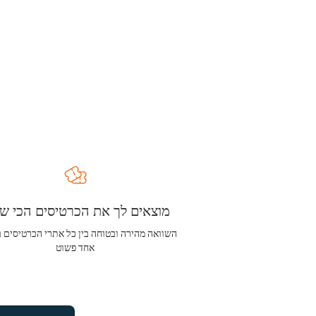
מוצאים לך את הכרטיסים הכי שו
השוואה מהירה ובטוחה בין כל אתרי הכרטיסים 
אחד פשוט