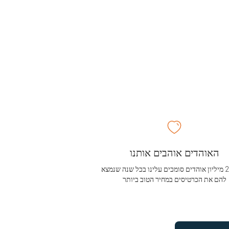
האוהדים אוהבים אותנו
מעל 2.5 מיליון אוהדים סומכים עלינו בכל שנה שנמצא
להם את הכרטיסים במחיר הטוב ביותר