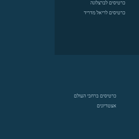
כרטיסים לברצלונה
כרטיסים לריאל מדריד
כרטיסים ברחבי העולם
אצטדיונים