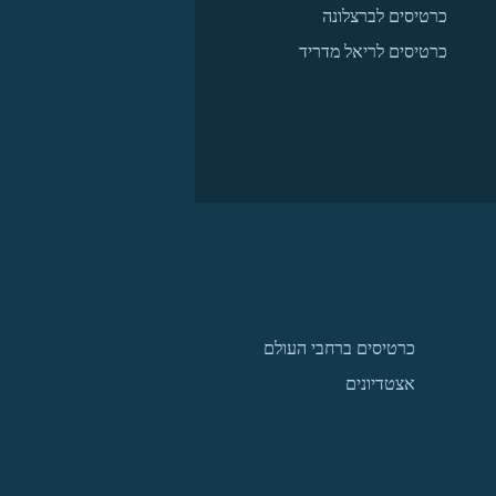
כרטיסים לברצלונה
כרטיסים לריאל מדריד
כרטיסים ברחבי העולם
אצטדיונים