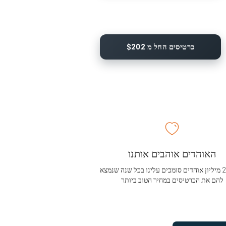
כרטיסים החל מ $202
האוהדים אוהבים אותנו
מעל 2.5 מיליון אוהדים סומכים עלינו בכל שנה שנמצא
להם את הכרטיסים במחיר הטוב ביותר