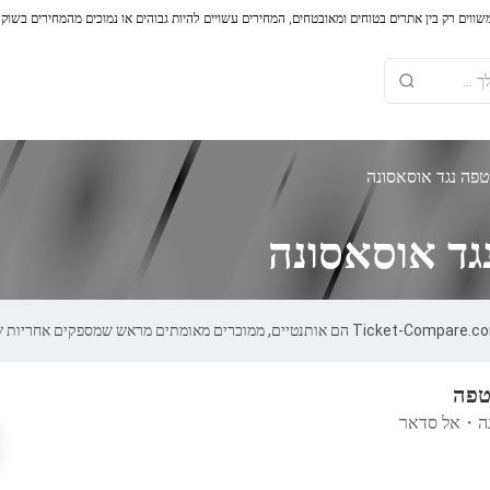
משווים רק בין אתרים בטוחים ומאובטחים, המחירים עשויים להיות גבוהים או נמוכים מהמחירים בשוק
פה נגד אוסאסונה
גד אוסאסונה
טפה
ה
・
אל סדאר