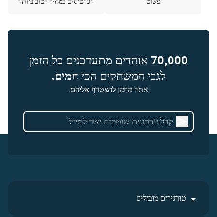
פשוט
הכרטיסים במחיר הטוב ביותר
70,000
אוהדים מתעדכנים כל הזמן
לגבי המשחקים הכי
חמים.
אתה מוזמן להצטרף אליהם.
טורנירים מובילים