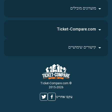
מועדונים מובילים
Ticket-Compare.com
קישורים שימושיים
© Ticket-Compare.com
2015-2026
עקבו אחרינו