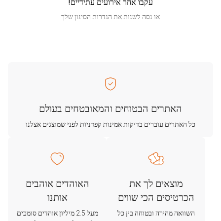
עקבו אחר אירועים עתידיים!
או נסה לשנות את הגדרות הסינון שלך
האתרים הבטוחים והמאובטחים בעולם
כל האתרים עוברים בדיקות אמינות קפדניות לפני שמוצגים אצלנו
מוצאים לך את
האוהדים אוהבים
הכרטיסים הכי שווים
אותנו
השוואה מהירה ובטוחה בין כל
מעל 2.5 מיליון אוהדים סומכים