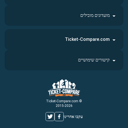
מועדונים מובילים
Ticket-Compare.com
קישורים שימושיים
© Ticket-Compare.com
2015-2026
עקבו אחרינו