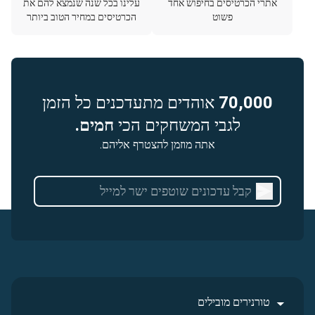
אתרי הכרטיסים בחיפוש אחד
עלינו בכל שנה שנמצא להם את
פשוט
הכרטיסים במחיר הטוב ביותר
70,000
אוהדים מתעדכנים כל הזמן
לגבי המשחקים הכי
חמים.
אתה מוזמן להצטרף אליהם.
טורנירים מובילים