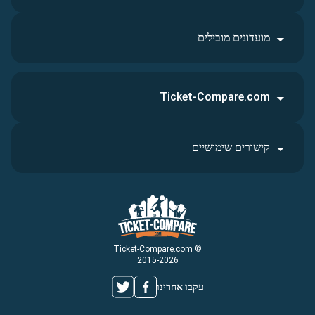
מועדונים מובילים
Ticket-Compare.com
קישורים שימושיים
© Ticket-Compare.com
2015-2026
עקבו אחרינו