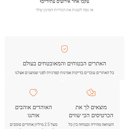
עקבו אחר אירועים עתידיים!
או נסה לשנות את הגדרות הסינון שלך
האתרים הבטוחים והמאובטחים בעולם
כל האתרים עוברים בדיקות אמינות קפדניות לפני שמוצגים אצלנו
מוצאים לך את
האוהדים אוהבים
הכרטיסים הכי שווים
אותנו
השוואה מהירה ובטוחה בין כל
מעל 2.5 מיליון אוהדים סומכים