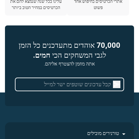
אתרי הכרטיסים בחיפוש אחד
עלינו בכל שנה שנמצא להם את
פשוט
הכרטיסים במחיר הטוב ביותר
70,000
אוהדים מתעדכנים כל הזמן
לגבי המשחקים הכי
חמים.
אתה מוזמן להצטרף אליהם.
טורנירים מובילים