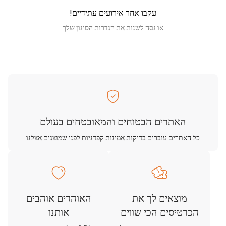
עקבו אחר אירועים עתידיים!
או נסה לשנות את הגדרות הסינון שלך
האתרים הבטוחים והמאובטחים בעולם
כל האתרים עוברים בדיקות אמינות קפדניות לפני שמוצגים אצלנו
מוצאים לך את
האוהדים אוהבים
הכרטיסים הכי שווים
אותנו