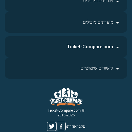
טורנירים מובילים
מועדונים מובילים
Ticket-Compare.com
קישורים שימושיים
© Ticket-Compare.com
2015-2026
עקבו אחרינו