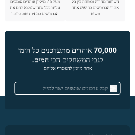
השוואה מהירה ובטוחה בין כל
מעל 2.5 מיליון אוהדים סומכים
אתרי הכרטיסים בחיפוש אחד
עלינו בכל שנה שנמצא להם את
פשוט
הכרטיסים במחיר הטוב ביותר
70,000
אוהדים מתעדכנים כל הזמן
לגבי המשחקים הכי
חמים.
אתה מוזמן להצטרף אליהם.