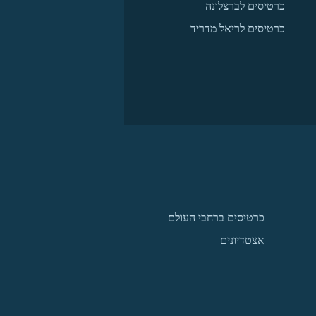
כרטיסים לברצלונה
כרטיסים לריאל מדריד
כרטיסים ברחבי העולם
אצטדיונים