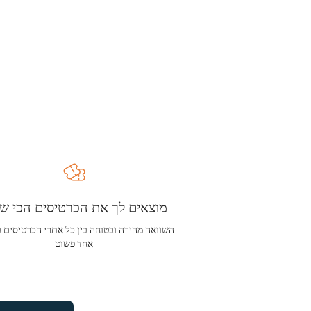
מוצאים לך את הכרטיסים הכי שו
השוואה מהירה ובטוחה בין כל אתרי הכרטיסים 
אחד פשוט