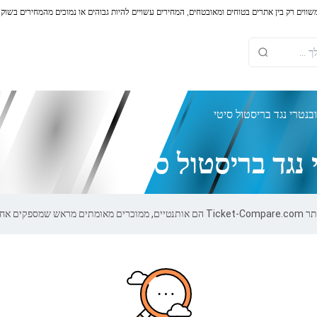
משווים רק בין אתרים בטוחים ומאובטחים, המחירים עשויים להיות גבוהים או נמוכים מהמחירים בשוק
בנטרי נגד בריסטול סיטי
נגד בריסטול סיטי
של 100%.