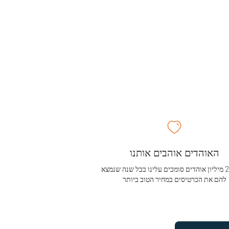
האוהדים אוהבים אותנו
מעל 2.5 מיליון אוהדים סומכים עלינו בכל שנה שנמצא
להם את הכרטיסים במחיר הטוב ביותר