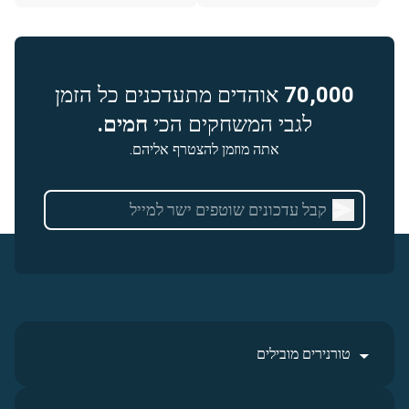
70,000
אוהדים מתעדכנים כל הזמן
לגבי המשחקים הכי
חמים.
אתה מוזמן להצטרף אליהם.
טורנירים מובילים