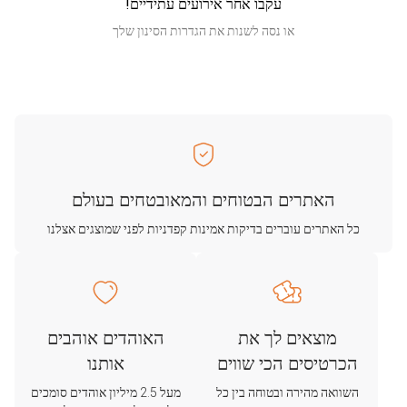
עקבו אחר אירועים עתידיים!
או נסה לשנות את הגדרות הסינון שלך
האתרים הבטוחים והמאובטחים בעולם
כל האתרים עוברים בדיקות אמינות קפדניות לפני שמוצגים אצלנו
מוצאים לך את
האוהדים אוהבים
הכרטיסים הכי שווים
אותנו
השוואה מהירה ובטוחה בין כל
מעל 2.5 מיליון אוהדים סומכים