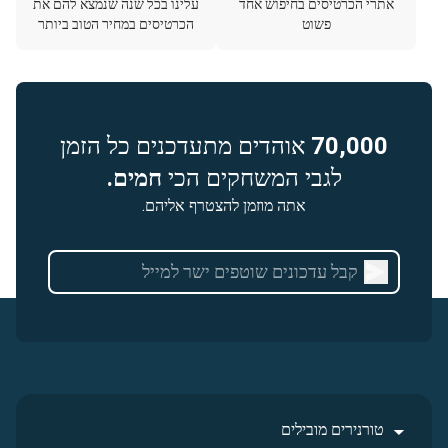
אתרי הכרטיסים בחיפוש אחד
עלינו בכל שנה שנמצא להם את
פשוט
הכרטיסים במחיר הטוב ביותר
70,000
אוהדים מתעדכנים כל הזמן
לגבי המשחקים הכי
חמים.
אתה מוזמן להצטרף אליהם.
טורנירים מובילים