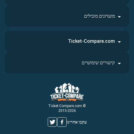
מועדונים מובילים
Ticket-Compare.com
קישורים שימושיים
© Ticket-Compare.com
2015-2026
עקבו אחרינו