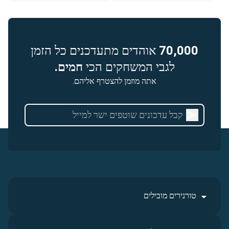
70,000
אוהדים מתעדכנים כל הזמן
לגבי המשחקים הכי
חמים.
אתה מוזמן להצטרף אליהם.
טורנירים מובילים