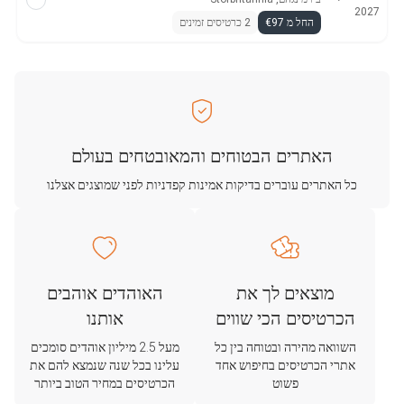
2027
החל מ €97
2 כרטיסים זמינים
האתרים הבטוחים והמאובטחים בעולם
כל האתרים עוברים בדיקות אמינות קפדניות לפני שמוצגים אצלנו
מוצאים לך את
האוהדים אוהבים
הכרטיסים הכי שווים
אותנו
השוואה מהירה ובטוחה בין כל
מעל 2.5 מיליון אוהדים סומכים
אתרי הכרטיסים בחיפוש אחד
עלינו בכל שנה שנמצא להם את
פשוט
הכרטיסים במחיר הטוב ביותר