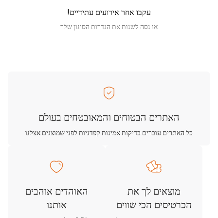
עקבו אחר אירועים עתידיים!
או נסה לשנות את הגדרות הסינון שלך
האתרים הבטוחים והמאובטחים בעולם
כל האתרים עוברים בדיקות אמינות קפדניות לפני שמוצגים אצלנו
מוצאים לך את
האוהדים אוהבים
הכרטיסים הכי שווים
אותנו