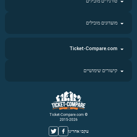
טורנירים מובילים
מועדונים מובילים
Ticket-Compare.com
קישורים שימושיים
© Ticket-Compare.com
2015-2026
עקבו אחרינו