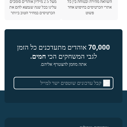
השוואה מהירה ובטוחה בין כל
מעל 2.5 מיליון אוהדים סומכים
אתרי הכרטיסים בחיפוש אחד
עלינו בכל שנה שנמצא להם את
פשוט
הכרטיסים במחיר הטוב ביותר
70,000
אוהדים מתעדכנים כל הזמן
לגבי המשחקים הכי
חמים.
אתה מוזמן להצטרף אליהם.