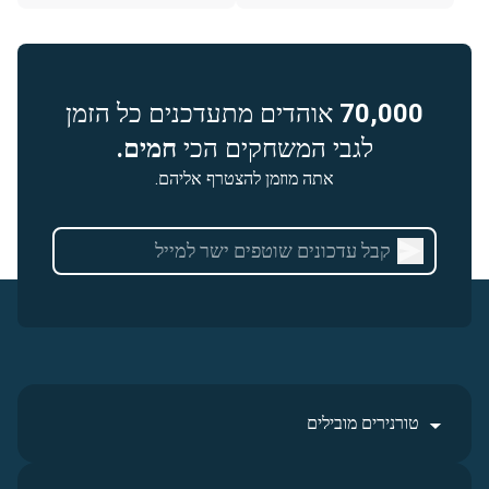
70,000
אוהדים מתעדכנים כל הזמן
לגבי המשחקים הכי
חמים.
אתה מוזמן להצטרף אליהם.
טורנירים מובילים