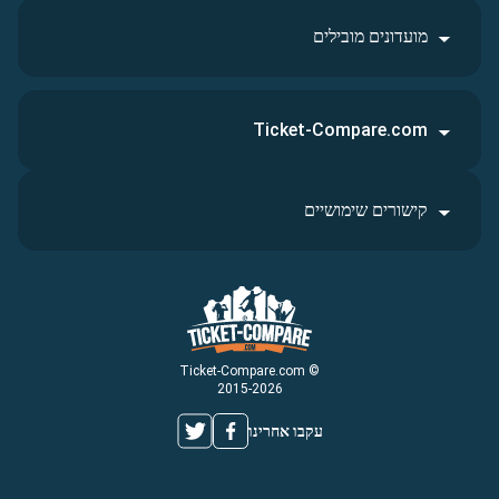
מועדונים מובילים
Ticket-Compare.com
קישורים שימושיים
© Ticket-Compare.com
2015-2026
עקבו אחרינו