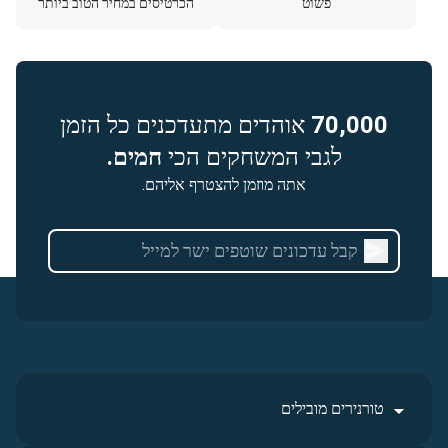
פשוט
הכרטיסים במחיר הטוב ביותר
70,000
אוהדים מתעדכנים כל הזמן
לגבי המשחקים הכי
חמים.
אתה מוזמן להצטרף אליהם.
טורנירים מובילים