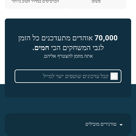
פשוט
הכרטיסים במחיר הטוב ביותר
70,000
אוהדים מתעדכנים כל הזמן
לגבי המשחקים הכי
חמים.
אתה מוזמן להצטרף אליהם.
טורנירים מובילים