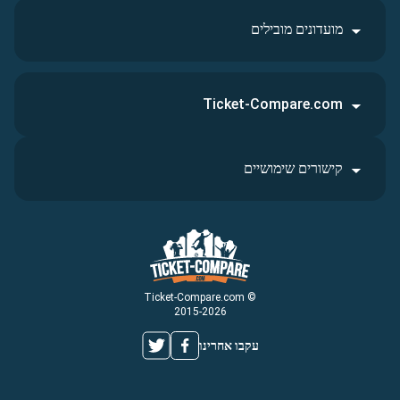
מועדונים מובילים
Ticket-Compare.com
קישורים שימושיים
© Ticket-Compare.com
2015-2026
עקבו אחרינו