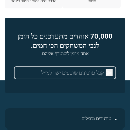
פשוט
הכרטיסים במחיר הטוב ביותר
70,000
אוהדים מתעדכנים כל הזמן
לגבי המשחקים הכי
חמים.
אתה מוזמן להצטרף אליהם.
טורנירים מובילים