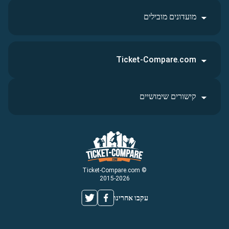
מועדונים מובילים
Ticket-Compare.com
קישורים שימושיים
© Ticket-Compare.com
2015-2026
עקבו אחרינו