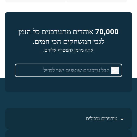
70,000
אוהדים מתעדכנים כל הזמן
לגבי המשחקים הכי
חמים.
אתה מוזמן להצטרף אליהם.
טורנירים מובילים