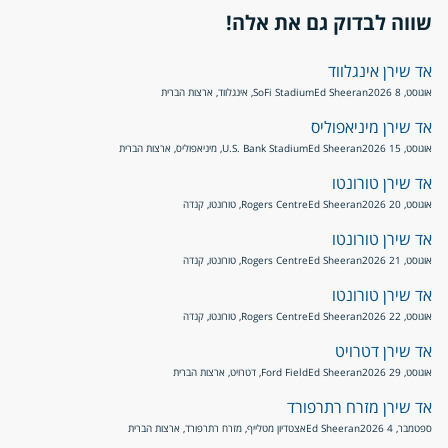
שווה לבדוק גם את אלה!
אד שירן אינגלווד
אוגוסט, 8 2026
Ed Sheeran
SoFi Stadium, אינגלווד, ארצות הברית
אד שירן מיניאפוליס
אוגוסט, 15 2026
Ed Sheeran
U.S. Bank Stadium, מיניאפוליס, ארצות הברית
אד שירן טורונטו
אוגוסט, 20 2026
Ed Sheeran
Rogers Centre, טורונטו, קנדה
אד שירן טורונטו
אוגוסט, 21 2026
Ed Sheeran
Rogers Centre, טורונטו, קנדה
אד שירן טורונטו
אוגוסט, 22 2026
Ed Sheeran
Rogers Centre, טורונטו, קנדה
אד שירן דטרויט
אוגוסט, 29 2026
Ed Sheeran
Ford Field, דטרויט, ארצות הברית
אד שירן מזרח רתרפורד
ספטמבר, 4 2026
Ed Sheeran
אצטדיון מטלייף, מזרח רתרפורד, ארצות הברית