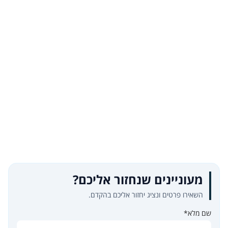
מעוניינים שנחזור אליכם?
השאירו פרטים ונציג יחזור אליכם בהקדם.
שם מלא*