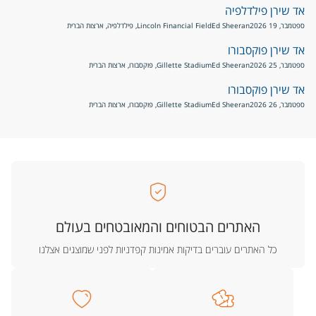
אד שירן פילדלפיה
ספטמבר, 19 2026
Ed Sheeran
Lincoln Financial Field, פילדלפיה, ארצות הברית
אד שירן פוקסבורו
ספטמבר, 25 2026
Ed Sheeran
Gillette Stadium, פוקסבורו, ארצות הברית
אד שירן פוקסבורו
ספטמבר, 26 2026
Ed Sheeran
Gillette Stadium, פוקסבורו, ארצות הברית
האתרים הבטוחים והמאובטחים בעולם
כל האתרים עוברים בדיקות אמינות קפדניות לפני שמוצגים אצלנו