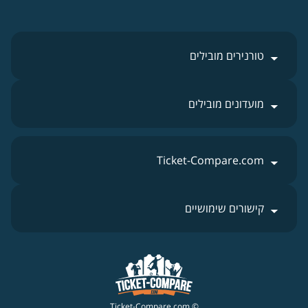
טורנירים מובילים
מועדונים מובילים
Ticket-Compare.com
קישורים שימושיים
© Ticket-Compare.com