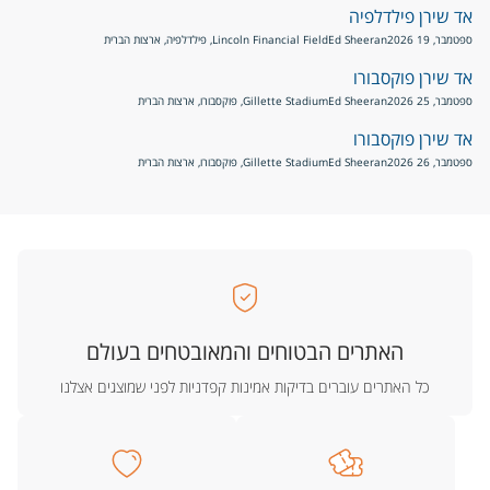
אד שירן פילדלפיה
ספטמבר, 19 2026
Ed Sheeran
Lincoln Financial Field, פילדלפיה, ארצות הברית
אד שירן פוקסבורו
ספטמבר, 25 2026
Ed Sheeran
Gillette Stadium, פוקסבורו, ארצות הברית
אד שירן פוקסבורו
ספטמבר, 26 2026
Ed Sheeran
Gillette Stadium, פוקסבורו, ארצות הברית
האתרים הבטוחים והמאובטחים בעולם
כל האתרים עוברים בדיקות אמינות קפדניות לפני שמוצגים אצלנו