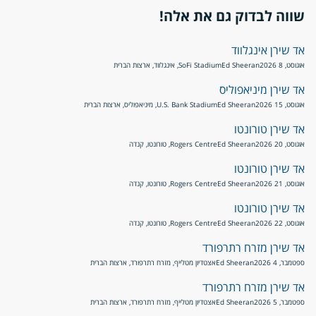
שווה לבדוק גם את אלה!
אד שירן אינגלווד
אוגוסט, 8 2026
Ed Sheeran
SoFi Stadium, אינגלווד, ארצות הברית
אד שירן מיניאפוליס
אוגוסט, 15 2026
Ed Sheeran
U.S. Bank Stadium, מיניאפוליס, ארצות הברית
אד שירן טורונטו
אוגוסט, 20 2026
Ed Sheeran
Rogers Centre, טורונטו, קנדה
אד שירן טורונטו
אוגוסט, 21 2026
Ed Sheeran
Rogers Centre, טורונטו, קנדה
אד שירן טורונטו
אוגוסט, 22 2026
Ed Sheeran
Rogers Centre, טורונטו, קנדה
אד שירן מזרח רתרפורד
ספטמבר, 4 2026
Ed Sheeran
אצטדיון מטלייף, מזרח רתרפורד, ארצות הברית
אד שירן מזרח רתרפורד
ספטמבר, 5 2026
Ed Sheeran
אצטדיון מטלייף, מזרח רתרפורד, ארצות הברית