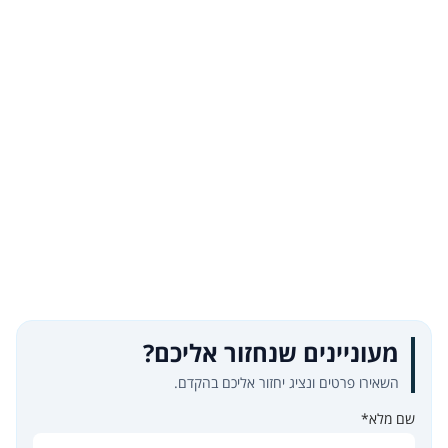
מעוניינים שנחזור אליכם?
השאירו פרטים ונציג יחזור אליכם בהקדם.
שם מלא*