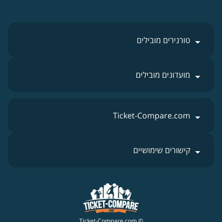
טורנירים מובילים
מועדונים מובילים
Ticket-Compare.com
קישורים שימושיים
© Ticket-Compare.com