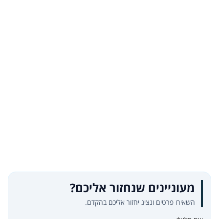
מעוניינים שנחזור אליכם?
השאירו פרטים ונציג יחזור אליכם בהקדם.