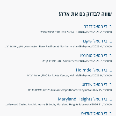
שווה לבדוק גם את אלה!
בייבי מטאל דנבר
ספטמבר, 2 2026
Babymetal
Ball Arena - CO, דנבר, ארצות הברית
בייבי מטאל שיקגו
ספטמבר, 4 2026
Babymetal
Huntington Bank Pavilion at Northerly Island, שיקגו, ארצות הברית
בייבי מטאל טורונטו
ספטמבר, 7 2026
Babymetal
RBC Amphitheatre, טורונטו, קנדה
בייבי מטאל Holmdel
ספטמבר, 9 2026
Babymetal
PNC Bank Arts Center, Holmdel, ארצות הברית
בייבי מטאל שרלוט
ספטמבר, 15 2026
Babymetal
Truliant Amphitheater, שרלוט, ארצות הברית
בייבי מטאל Maryland Heights
ספטמבר, 21 2026
Babymetal
Hollywood Casino Amphitheatre St Louis, Maryland Heights, ארצות הברית
בייבי מטאל דאלאס