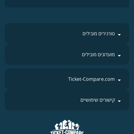
טורנירים מובילים
מועדונים מובילים
Ticket-Compare.com
קישורים שימושיים