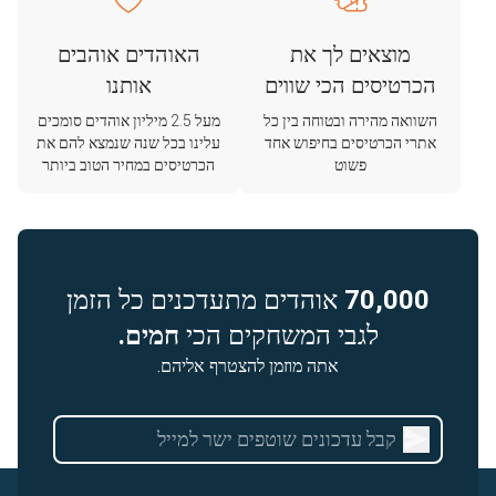
מוצאים לך את
האוהדים אוהבים
הכרטיסים הכי שווים
אותנו
השוואה מהירה ובטוחה בין כל
מעל 2.5 מיליון אוהדים סומכים
אתרי הכרטיסים בחיפוש אחד
עלינו בכל שנה שנמצא להם את
פשוט
הכרטיסים במחיר הטוב ביותר
70,000
אוהדים מתעדכנים כל הזמן
לגבי המשחקים הכי
חמים.
אתה מוזמן להצטרף אליהם.