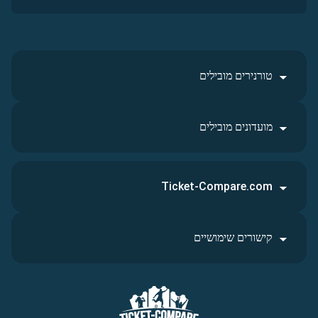
טורנירים מובילים
מועדונים מובילים
Ticket-Compare.com
קישורים שימושיים