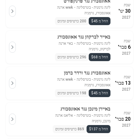
אאוגסבורג נגד פרנקפורט
שבת
ליגה גרמנית - בונדסליגה
・
wwk ארנה
30 ינו'
אאוגסבורג, גרמניה
2027
החל מ $45
200 כרטיסים זמינים
באייר לברקוזן נגד אאוגסבורג
שבת
ליגה גרמנית - בונדסליגה
・
באיי ארנה
6 פבר'
לברקוזן, גרמניה
2027
החל מ $68
296 כרטיסים זמינים
אאוגסבורג נגד ורדר ברמן
שבת
ליגה גרמנית - בונדסליגה
・
wwk ארנה
13 פבר'
אאוגסבורג, גרמניה
2027
החל מ $45
198 כרטיסים זמינים
באיירן מינכן נגד אאוגסבורג
שבת
ליגה גרמנית - בונדסליגה
・
אליאנז ארנה
20 פבר'
מינכן, גרמניה
2027
החל מ $137
869 כרטיסים זמינים