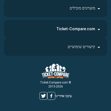
מועדונים מובילים
Ticket-Compare.com
קישורים שימושיים
© Ticket-Compare.com
2015-2026
עקבו אחרינו