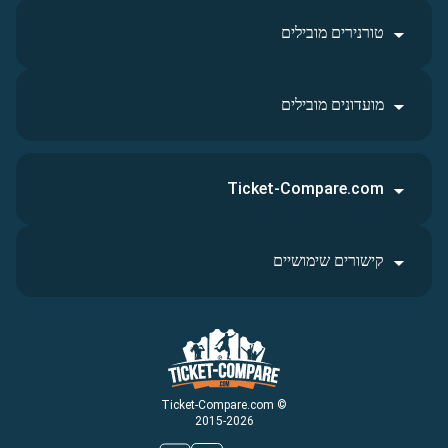
טורנירים מובילים
מועדונים מובילים
Ticket-Compare.com
קישורים שימושיים
© Ticket-Compare.com
2015-2026