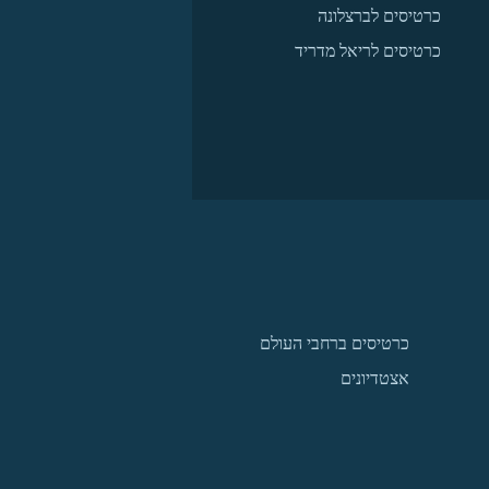
כרטיסים לברצלונה
כרטיסים לריאל מדריד
כרטיסים ברחבי העולם
אצטדיונים