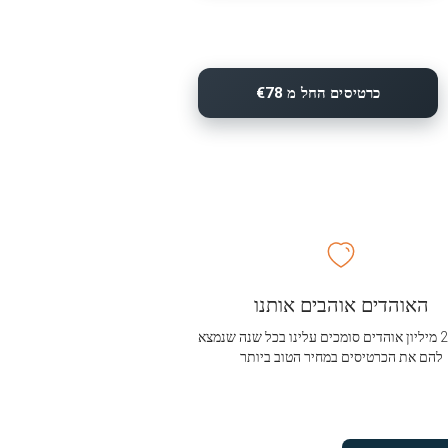
כרטיסים החל מ €78
האוהדים אוהבים אותנו
מעל 2.5 מיליון אוהדים סומכים עלינו בכל שנה שנמצא
להם את הכרטיסים במחיר הטוב ביותר