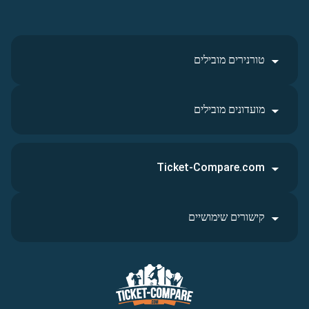
טורנירים מובילים
מועדונים מובילים
Ticket-Compare.com
קישורים שימושיים