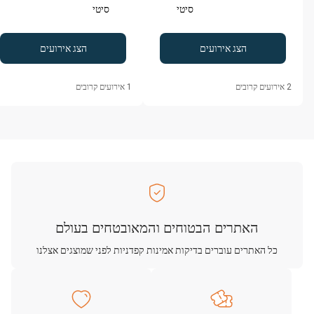
סיטי
סיטי
הצג אירועים
הצג אירועים
2
אירועים קרובים
1
אירועים קרובים
האתרים הבטוחים והמאובטחים בעולם
כל האתרים עוברים בדיקות אמינות קפדניות לפני שמוצגים אצלנו