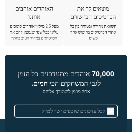
מוצאים לך את
האוהדים אוהבים
הכרטיסים הכי שווים
אותנו
השוואה מהירה ובטוחה בין כל
מעל 2.5 מיליון אוהדים סומכים
אתרי הכרטיסים בחיפוש אחד
עלינו בכל שנה שנמצא להם את
פשוט
הכרטיסים במחיר הטוב ביותר
70,000
אוהדים מתעדכנים כל הזמן
לגבי המשחקים הכי
חמים.
אתה מוזמן להצטרף אליהם.