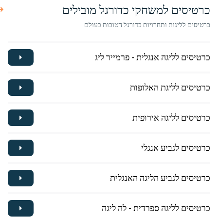
כרטיסים למשחקי כדורגל מובילים
כרטיסים לליגות ותחרויות כדורגל הטובות בעולם
כרטיסים לליגה אנגלית - פרמייר ליג
כרטיסים לליגת האלופות
כרטיסים לליגה אירופית
כרטיסים לגביע אנגלי
כרטיסים לגביע הליגה האנגלית
כרטיסים לליגה ספרדית - לה ליגה