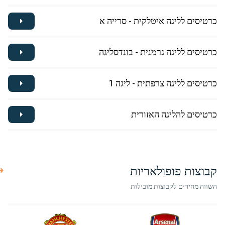
כרטיסים לליגה איטלקית - סרייה א
כרטיסים לליגה גרמנית - בונדסליגה
כרטיסים לליגה צרפתית - ליגה 1
כרטיסים להליגה האזורית
קבוצות פופולאריות
השווה מחירים לקבוצות מובילות