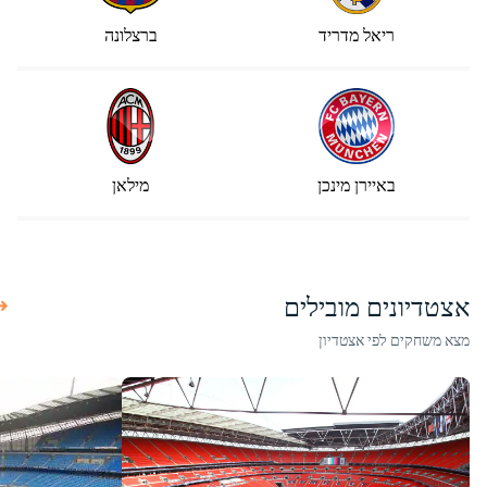
ריאל מדריד
ברצלונה
באיירן מינכן
מילאן
אצטדיונים מובילים
מצא משחקים לפי אצטדיון