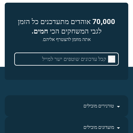
70,000
אוהדים מתעדכנים כל הזמן
לגבי המשחקים הכי
חמים.
אתה מוזמן להצטרף אליהם.
טורנירים מובילים
מועדונים מובילים