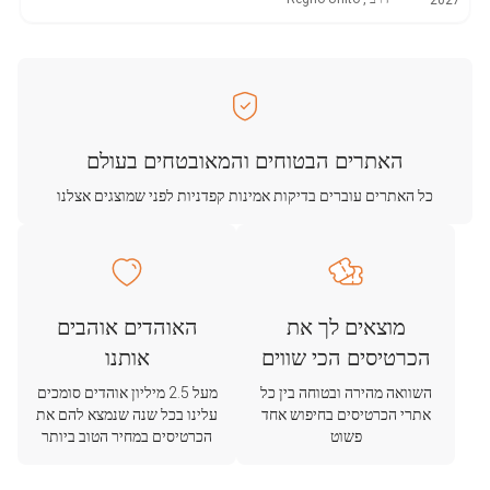
2027
האתרים הבטוחים והמאובטחים בעולם
כל האתרים עוברים בדיקות אמינות קפדניות לפני שמוצגים אצלנו
מוצאים לך את
האוהדים אוהבים
הכרטיסים הכי שווים
אותנו
השוואה מהירה ובטוחה בין כל
מעל 2.5 מיליון אוהדים סומכים
אתרי הכרטיסים בחיפוש אחד
עלינו בכל שנה שנמצא להם את
פשוט
הכרטיסים במחיר הטוב ביותר