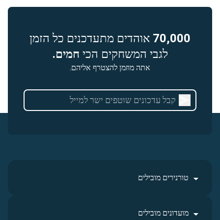
70,000
אוהדים מתעדכנים כל הזמן
לגבי המשחקים הכי
חמים.
אתה מוזמן להצטרף אליהם.
טורנירים מובילים
מועדונים מובילים