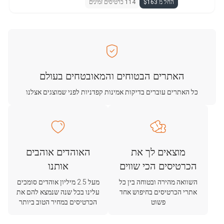
החל מ $163
114 כרטיסים זמינים
האתרים הבטוחים והמאובטחים בעולם
כל האתרים עוברים בדיקות אמינות קפדניות לפני שמוצגים אצלנו
מוצאים לך את
האוהדים אוהבים
הכרטיסים הכי שווים
אותנו
השוואה מהירה ובטוחה בין כל
מעל 2.5 מיליון אוהדים סומכים
אתרי הכרטיסים בחיפוש אחד
עלינו בכל שנה שנמצא להם את
פשוט
הכרטיסים במחיר הטוב ביותר