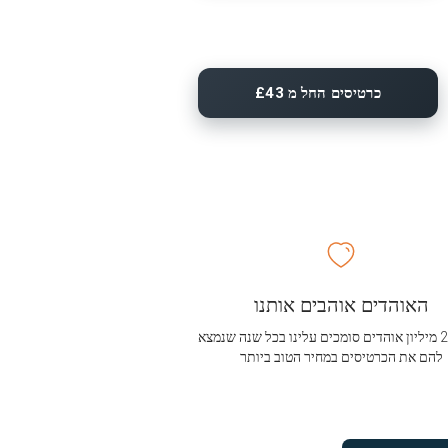
כרטיסים החל מ £43
האוהדים אוהבים אותנו
מעל 2.5 מיליון אוהדים סומכים עלינו בכל שנה שנמצא
להם את הכרטיסים במחיר הטוב ביותר