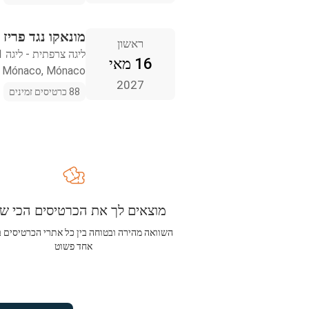
מונאקו נגד פריז
ראשון
ליגה צרפתית - ליגה 1
16 מאי
Mónaco, Mónaco
2027
88 כרטיסים זמינים
מוצאים לך את הכרטיסים הכי שו
השוואה מהירה ובטוחה בין כל אתרי הכרטיסים 
אחד פשוט