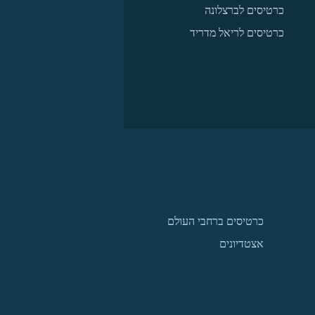
כרטיסים לברצלונה
כרטיסים לריאל מדריד
כרטיסים ברחבי העולם
אצטדיונים