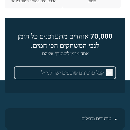
פשוט
הכרטיסים במחיר הטוב ביותר
70,000
אוהדים מתעדכנים כל הזמן
לגבי המשחקים הכי
חמים.
אתה מוזמן להצטרף אליהם.
טורנירים מובילים