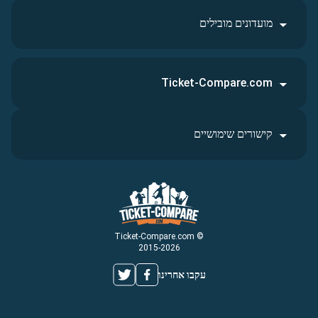
מועדונים מובילים
Ticket-Compare.com
קישורים שימושיים
© Ticket-Compare.com
2015-2026
עקבו אחרינו