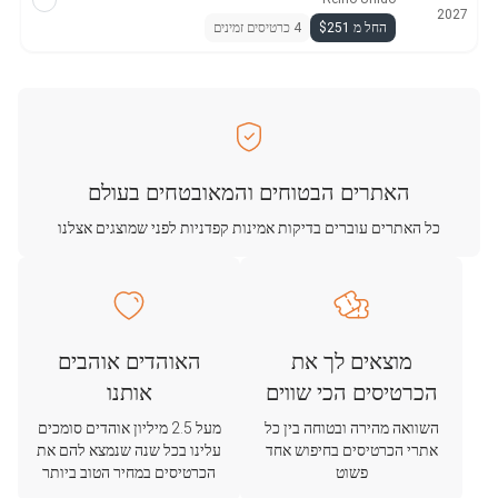
2027
החל מ $251
4 כרטיסים זמינים
האתרים הבטוחים והמאובטחים בעולם
כל האתרים עוברים בדיקות אמינות קפדניות לפני שמוצגים אצלנו
מוצאים לך את
האוהדים אוהבים
הכרטיסים הכי שווים
אותנו
השוואה מהירה ובטוחה בין כל
מעל 2.5 מיליון אוהדים סומכים
אתרי הכרטיסים בחיפוש אחד
עלינו בכל שנה שנמצא להם את
פשוט
הכרטיסים במחיר הטוב ביותר