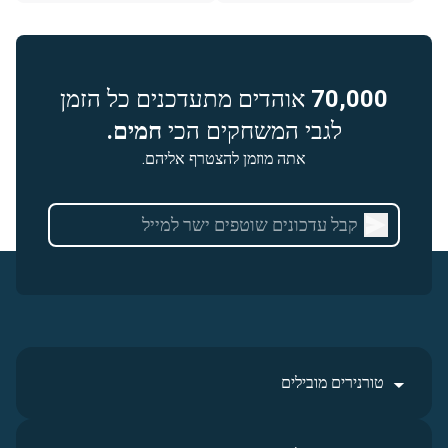
70,000
אוהדים מתעדכנים כל הזמן
לגבי המשחקים הכי
חמים.
אתה מוזמן להצטרף אליהם.
טורנירים מובילים