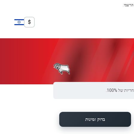
 הרשמי.
$
בדוק זמינות