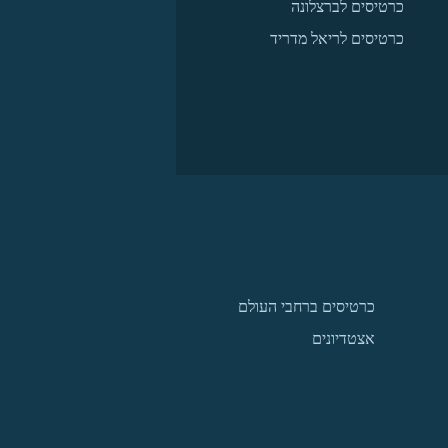
כרטיסים לברצלונה
כרטיסים לריאל מדריד
כרטיסים ברחבי העולם
אצטדיונים