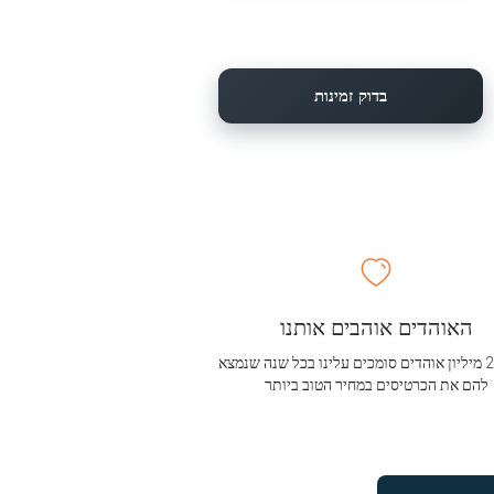
בדוק זמינות
האוהדים אוהבים אותנו
מעל 2.5 מיליון אוהדים סומכים עלינו בכל שנה שנמצא
להם את הכרטיסים במחיר הטוב ביותר