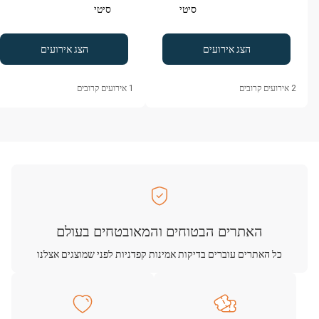
סיטי
סיטי
הצג אירועים
הצג אירועים
2
אירועים קרובים
1
אירועים קרובים
האתרים הבטוחים והמאובטחים בעולם
כל האתרים עוברים בדיקות אמינות קפדניות לפני שמוצגים אצלנו