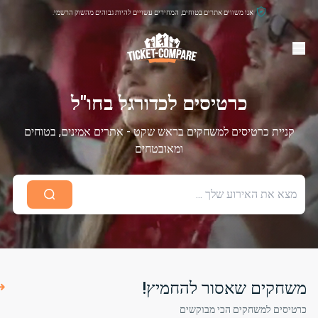
אנו משווים אתרים בטוחים, המחירים עשויים להיות גבוהים מהשוק הרשמי.
כרטיסים לכדורגל בחו"ל
קניית כרטיסים למשחקים בראש שקט - אתרים אמינים, בטוחים
ומאובטחים
משחקים שאסור להחמיץ!
כרטיסים למשחקים הכי מבוקשים