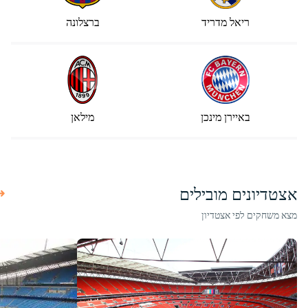
ריאל מדריד
ברצלונה
באיירן מינכן
מילאן
אצטדיונים מובילים
מצא משחקים לפי אצטדיון