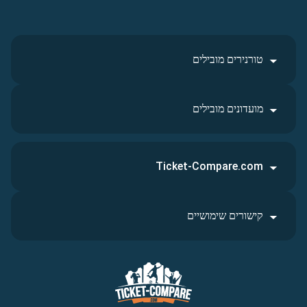
טורנירים מובילים
מועדונים מובילים
Ticket-Compare.com
קישורים שימושיים