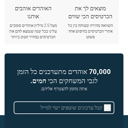
מוצאים לך את
האוהדים אוהבים
הכרטיסים הכי שווים
אותנו
השוואה מהירה ובטוחה בין כל
מעל 2.5 מיליון אוהדים סומכים
אתרי הכרטיסים בחיפוש אחד
עלינו בכל שנה שנמצא להם את
פשוט
הכרטיסים במחיר הטוב ביותר
70,000
אוהדים מתעדכנים כל הזמן
לגבי המשחקים הכי
חמים.
אתה מוזמן להצטרף אליהם.