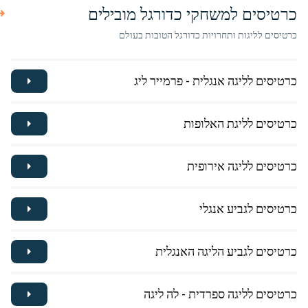
כרטיסים למשחקי כדורגל מובילים
כרטיסים לליגות ותחרויות כדורגל הטובות בעולם
כרטיסים לליגה אנגלית - פרמייר ליג
כרטיסים לליגת האלופות
כרטיסים לליגה אירופית
כרטיסים לגביע אנגלי
כרטיסים לגביע הליגה האנגלית
כרטיסים לליגה ספרדית - לה ליגה