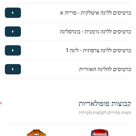
כרטיסים לליגה איטלקית - סרייה א
כרטיסים לליגה גרמנית - בונדסליגה
כרטיסים לליגה צרפתית - ליגה 1
כרטיסים להליגה האזורית
קבוצות פופולאריות
השווה מחירים לקבוצות מובילות