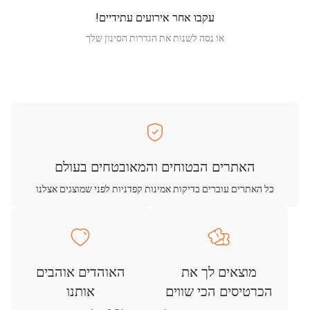
עקבו אחר אירועים עתידיים!
או נסה לשנות את הגדרות הסינון שלך
האתרים הבטוחים והמאובטחים בעולם
כל האתרים עוברים בדיקות אמינות קפדניות לפני שמוצגים אצלנו
מוצאים לך את
האוהדים אוהבים
הכרטיסים הכי שווים
אותנו