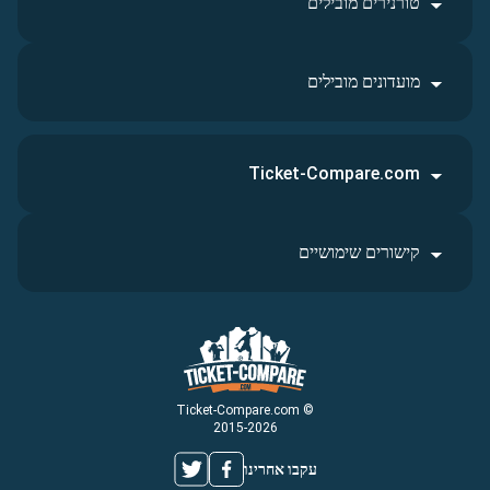
טורנירים מובילים
מועדונים מובילים
Ticket-Compare.com
קישורים שימושיים
© Ticket-Compare.com
2015-2026
עקבו אחרינו