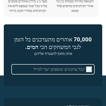
השוואה מהירה ובטוחה בין כל
מעל 2.5 מיליון אוהדים סומכים
אתרי הכרטיסים בחיפוש אחד
עלינו בכל שנה שנמצא להם את
פשוט
הכרטיסים במחיר הטוב ביותר
70,000
אוהדים מתעדכנים כל הזמן
לגבי המשחקים הכי
חמים.
אתה מוזמן להצטרף אליהם.