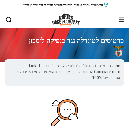
אנו משווים אתרים בטוחים, המחירים עשויים להיות גבוהים מהשוק הרשמי.
כרטיסים לטונדלה נגד בנפיקה ליסבון
כל הכרטיסים לטונדלה נגד בנפיקה ליסבון באתר Ticket-
Compare.com הם אותנטיים, ממוכרים מאומתים מראש שמספקים
אחריות של 100%.