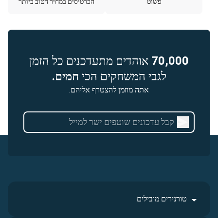
פשוט
הכרטיסים במחיר הטוב ביותר
70,000
אוהדים מתעדכנים כל הזמן
לגבי המשחקים הכי
חמים.
אתה מוזמן להצטרף אליהם.
טורנירים מובילים