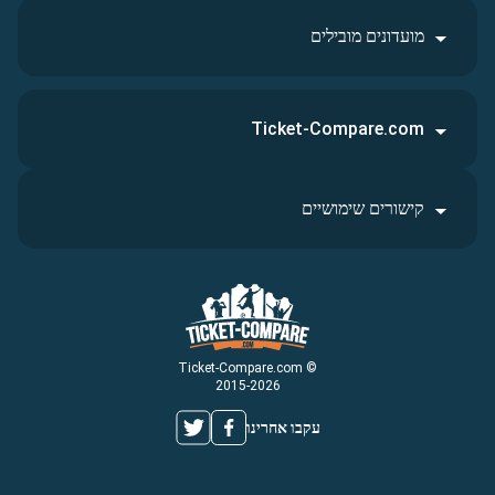
מועדונים מובילים
Ticket-Compare.com
קישורים שימושיים
© Ticket-Compare.com
2015-2026
עקבו אחרינו