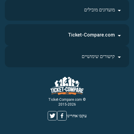
מועדונים מובילים
Ticket-Compare.com
קישורים שימושיים
© Ticket-Compare.com
2015-2026
עקבו אחרינו