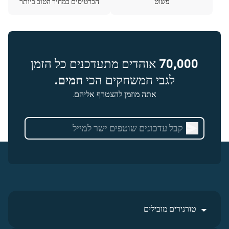
פשוט
הכרטיסים במחיר הטוב ביותר
70,000
אוהדים מתעדכנים כל הזמן
לגבי המשחקים הכי
חמים.
אתה מוזמן להצטרף אליהם.
טורנירים מובילים