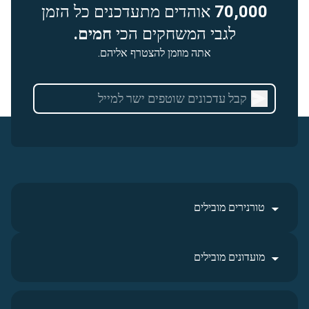
70,000
אוהדים מתעדכנים כל הזמן
לגבי המשחקים הכי
חמים.
אתה מוזמן להצטרף אליהם.
טורנירים מובילים
מועדונים מובילים