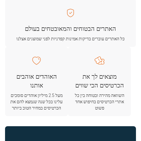
האתרים הבטוחים והמאובטחים בעולם
כל האתרים עוברים בדיקות אמינות קפדניות לפני שמוצגים אצלנו
מוצאים לך את
האוהדים אוהבים
הכרטיסים הכי שווים
אותנו
השוואה מהירה ובטוחה בין כל
מעל 2.5 מיליון אוהדים סומכים
אתרי הכרטיסים בחיפוש אחד
עלינו בכל שנה שנמצא להם את
פשוט
הכרטיסים במחיר הטוב ביותר