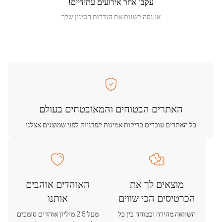
עקבו אחר אירועים עתידיים!
או נסה לשנות את הגדרות הסינון שלך
האתרים הבטוחים והמאובטחים בעולם
כל האתרים עוברים בדיקות אמינות קפדניות לפני שמוצגים אצלנו
מוצאים לך את
האוהדים אוהבים
הכרטיסים הכי שווים
אותנו
השוואה מהירה ובטוחה בין כל
מעל 2.5 מיליון אוהדים סומכים