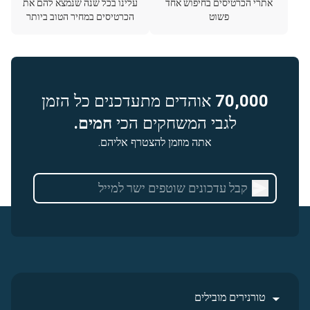
אתרי הכרטיסים בחיפוש אחד
עלינו בכל שנה שנמצא להם את
פשוט
הכרטיסים במחיר הטוב ביותר
70,000
אוהדים מתעדכנים כל הזמן
לגבי המשחקים הכי
חמים.
אתה מוזמן להצטרף אליהם.
טורנירים מובילים