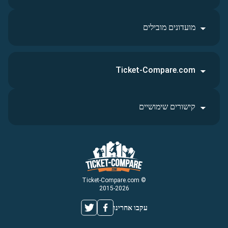
מועדונים מובילים
Ticket-Compare.com
קישורים שימושיים
© Ticket-Compare.com
2015-2026
עקבו אחרינו