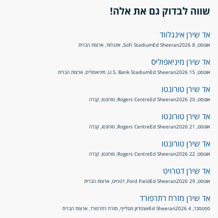
שווה לבדוק גם את אלה!
אד שירן אינגלווד
אוגוסט, 8 2026
Ed Sheeran
SoFi Stadium, אינגלווד, ארצות הברית
אד שירן מיניאפוליס
אוגוסט, 15 2026
Ed Sheeran
U.S. Bank Stadium, מיניאפוליס, ארצות הברית
אד שירן טורונטו
אוגוסט, 20 2026
Ed Sheeran
Rogers Centre, טורונטו, קנדה
אד שירן טורונטו
אוגוסט, 21 2026
Ed Sheeran
Rogers Centre, טורונטו, קנדה
אד שירן טורונטו
אוגוסט, 22 2026
Ed Sheeran
Rogers Centre, טורונטו, קנדה
אד שירן דטרויט
אוגוסט, 29 2026
Ed Sheeran
Ford Field, דטרויט, ארצות הברית
אד שירן מזרח רתרפורד
ספטמבר, 4 2026
Ed Sheeran
אצטדיון מטלייף, מזרח רתרפורד, ארצות הברית