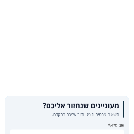
מעוניינים שנחזור אליכם?
השאירו פרטים ונציג יחזור אליכם בהקדם.
שם מלא*