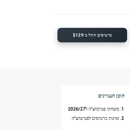
כרטיסים החל מ $129
תוכן העניינים
משחקי פנרבחצ'ה ל2026/27
זמינות כרטיסים לפנרבחצ'ה