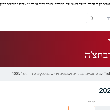
משווים רק בין אתרים בטוחים ומאובטחים, המחירים עשויים להיות גבוהים או נמוכים מהמחירים בשוק
ה
בחצ'ה