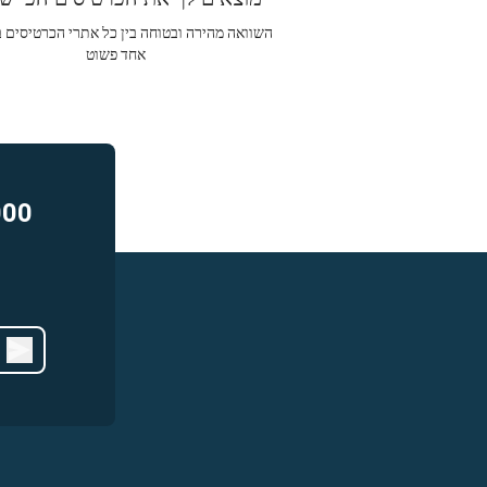
השוואה מהירה ובטוחה בין כל אתרי הכרטיסים 
אחד פשוט
000