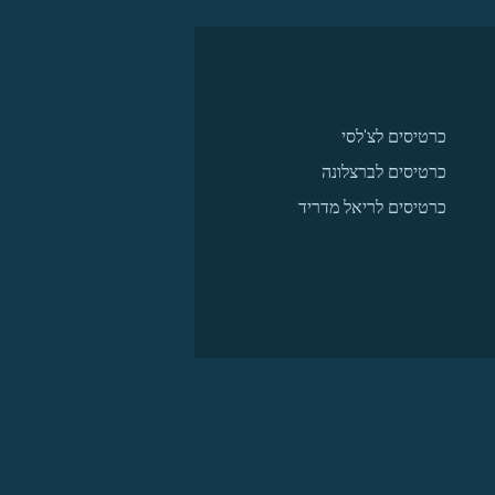
כרטיסים לצ'לסי
כרטיסים לברצלונה
כרטיסים לריאל מדריד