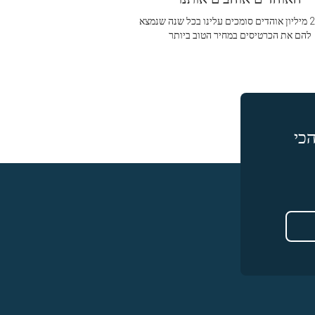
מעל 2.5 מיליון אוהדים סומכים עלינו בכל שנה שנמצא
להם את הכרטיסים במחיר הטוב ביותר
כי