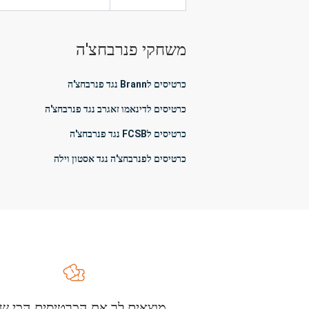
משחקי פנרבחצ'ה
כרטיסים לBrann נגד פנרבחצ'ה
כרטיסים לדינאמו זאגרב נגד פנרבחצ'ה
כרטיסים לFCSB נגד פנרבחצ'ה
כרטיסים לפנרבחצ'ה נגד אסטון וילה
מוצאים לך את הכרטיסים הכי שו