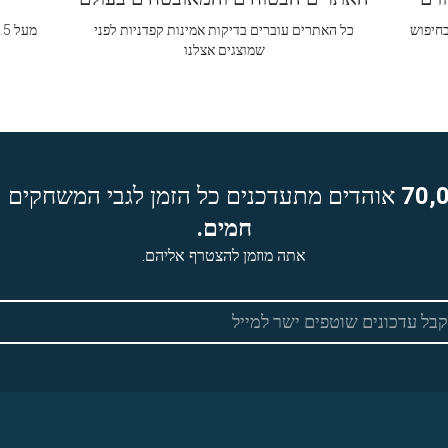
בחיפוש
כל האתרים עוברים בדיקות אמינות קפדניות לפני
שמוצגים אצלנו
70,
אוהדים מתעדכנים כל הזמן לגבי המשחקים ה
חמים.
אתה מוזמן להצטרף אליהם.